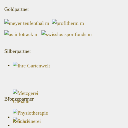
Goldpartner
Silberpartner
Bronzepartner