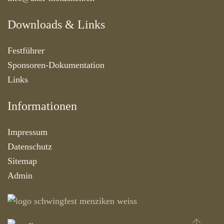
Downloads & Links
Festführer
Sponsoren-Dokumentation
Links
Informationen
Impressum
Datenschutz
Sitemap
Admin