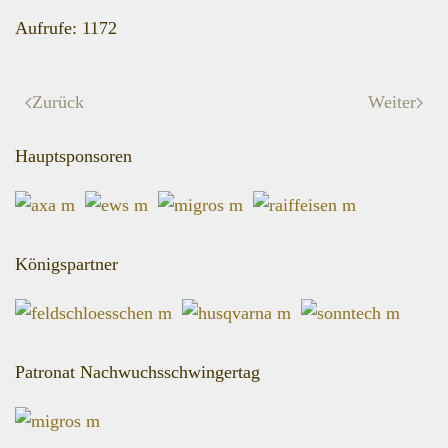
Aufrufe: 1172
Zurück
Weiter
Hauptsponsoren
Königspartner
Patronat Nachwuchsschwingertag