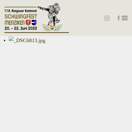
Zum Hauptinhalt springen