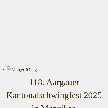
118. Aargauer
Kantonalschwingfest 2025