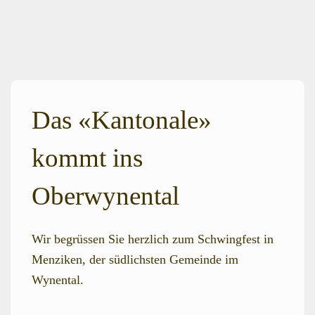
Das «Kantonale»
kommt ins
Oberwynental
Wir begrüssen Sie herzlich zum Schwingfest in
Menziken, der südlichsten Gemeinde im
Wynental.